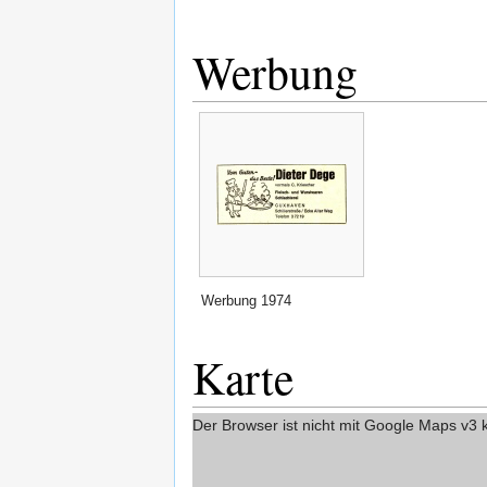
Werbung
Werbung 1974
Karte
Der Browser ist nicht mit Google Maps v3 