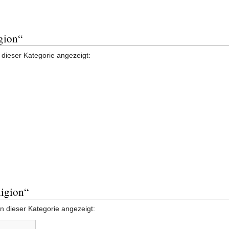
igion“
 dieser Kategorie angezeigt:
ligion“
n dieser Kategorie angezeigt: