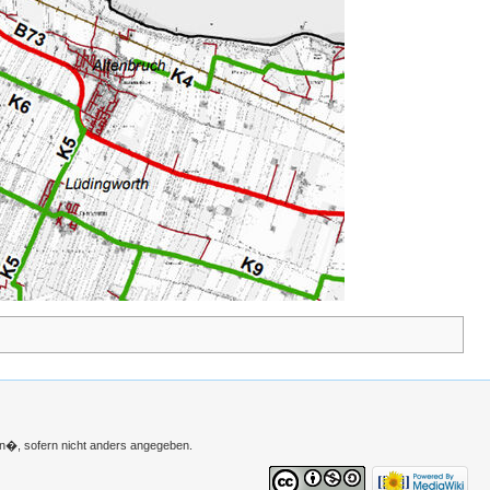
n�, sofern nicht anders angegeben.