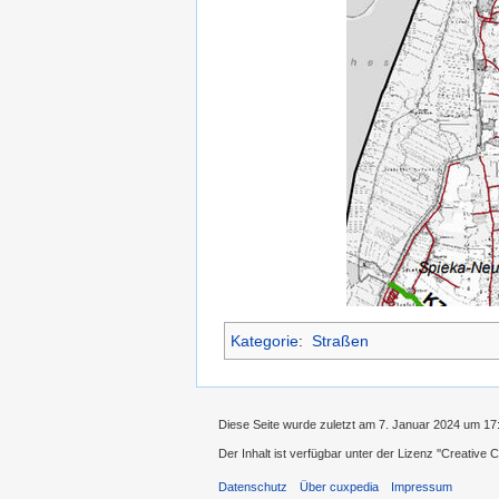
Kategorie
:
Straßen
Diese Seite wurde zuletzt am 7. Januar 2024 um 17
Der Inhalt ist verfügbar unter der Lizenz
''Creative
Datenschutz
Über cuxpedia
Impressum