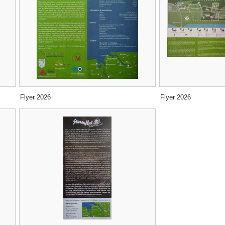
Flyer 2026
Flyer 2026