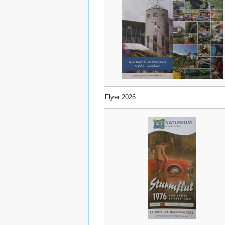
Flyer 2026