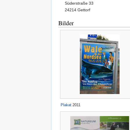
Süderstraße 33
24214 Gettorf
Bilder
Plakat
2011