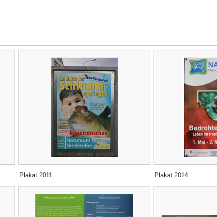
Plakat 2011
Plakat 2014