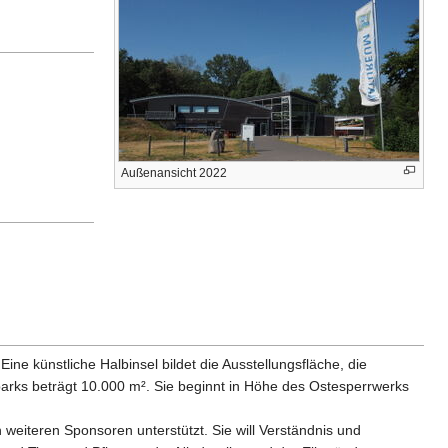
Außenansicht 2022
e künstliche Halbinsel bildet die Ausstellungsfläche, die
arks beträgt 10.000 m². Sie beginnt in Höhe des Ostesperrwerks
 weiteren Sponsoren unterstützt. Sie will Verständnis und