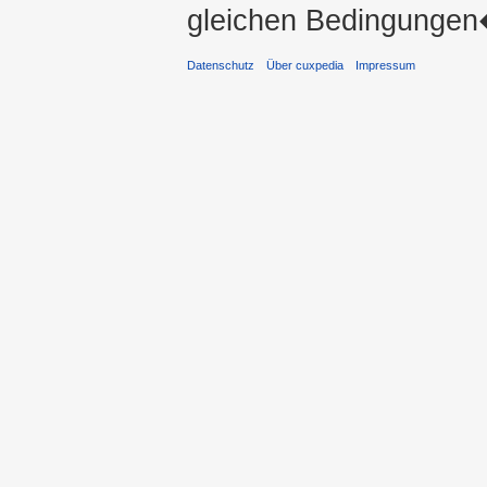
gleichen Bedingungen�
Datenschutz
Über cuxpedia
Impressum