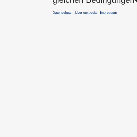
Datenschutz
Über cuxpedia
Impressum