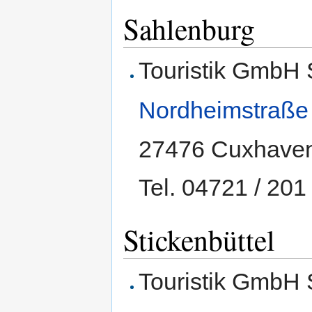
Sahlenburg
Touristik GmbH
Nordheimstraße
27476 Cuxhave
Tel. 04721 / 201
Stickenbüttel
Touristik GmbH 