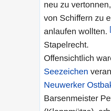
neu zu vertonnen
von Schiffern zu 
anlaufen wollten.
Stapelrecht.
Offensichtlich wa
Seezeichen
veran
Neuwerker
Ostba
Barsenmeister Pe