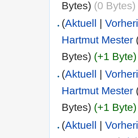
Bytes)
(0 Bytes)
(
Aktuell
|
Vorher
Hartmut Mester
Bytes)
(+1 Byte)
(
Aktuell
|
Vorher
Hartmut Mester
Bytes)
(+1 Byte)
(
Aktuell
|
Vorher