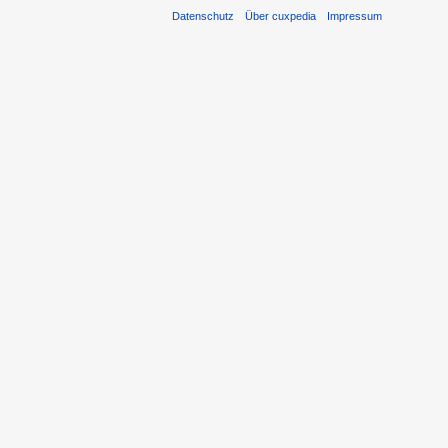
Datenschutz
Über cuxpedia
Impressum