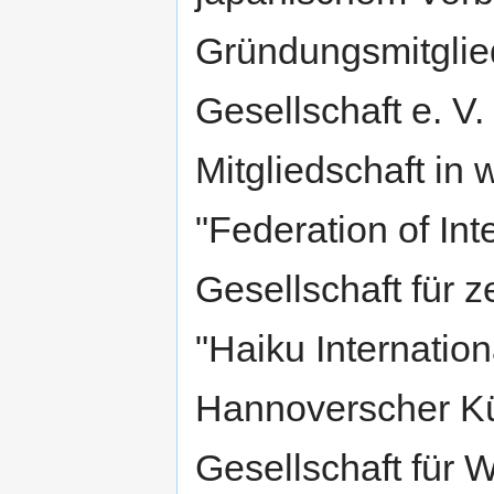
Gründungsmitglie
Gesellschaft e. V.
Mitgliedschaft in
"Federation of Int
Gesellschaft für z
"Haiku Internation
Hannoverscher Kü
Gesellschaft für 