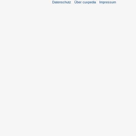
Datenschutz
Über cuxpedia
Impressum