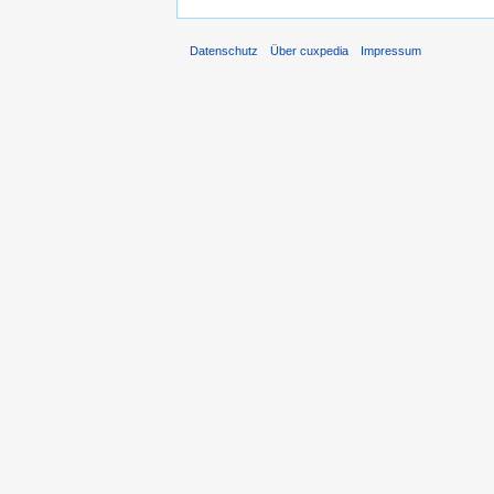
Datenschutz
Über cuxpedia
Impressum