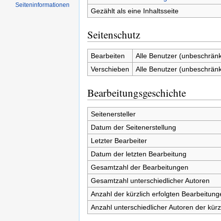
Seiten­informationen
Gezählt als eine Inhaltsseite
Seitenschutz
Bearbeiten
Alle Benutzer (unbeschränk
Verschieben
Alle Benutzer (unbeschränk
Bearbeitungsgeschichte
Seitenersteller
Datum der Seitenerstellung
Letzter Bearbeiter
Datum der letzten Bearbeitung
Gesamtzahl der Bearbeitungen
Gesamtzahl unterschiedlicher Autoren
Anzahl der kürzlich erfolgten Bearbeitung
Anzahl unterschiedlicher Autoren der kürz