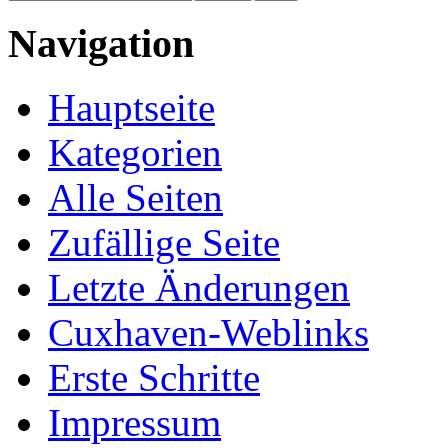
Navigation
Hauptseite
Kategorien
Alle Seiten
Zufällige Seite
Letzte Änderungen
Cuxhaven-Weblinks
Erste Schritte
Impressum