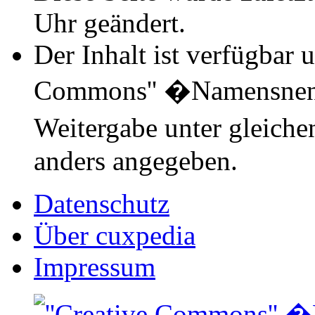
Uhr geändert.
Der Inhalt ist verfügbar 
Commons'' �Namensnen
Weitergabe unter gleich
anders angegeben.
Datenschutz
Über cuxpedia
Impressum