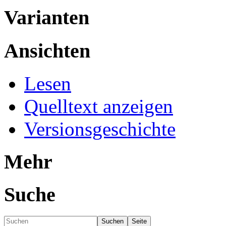
Varianten
Ansichten
Lesen
Quelltext anzeigen
Versionsgeschichte
Mehr
Suche