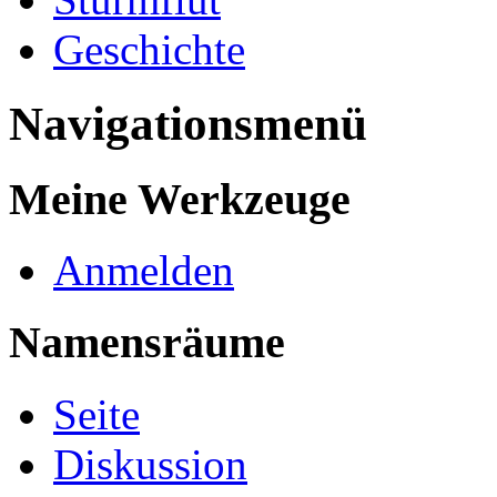
Geschichte
Navigationsmenü
Meine Werkzeuge
Anmelden
Namensräume
Seite
Diskussion