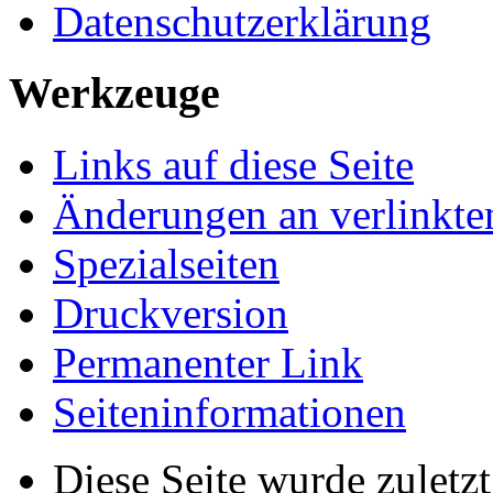
Datenschutzerklärung
Werkzeuge
Links auf diese Seite
Änderungen an verlinkte
Spezialseiten
Druckversion
Permanenter Link
Seiten­informationen
Diese Seite wurde zulet